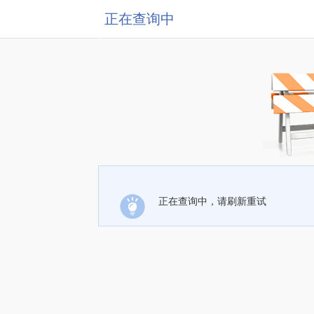
正在查询中
正在查询中，请刷新重试